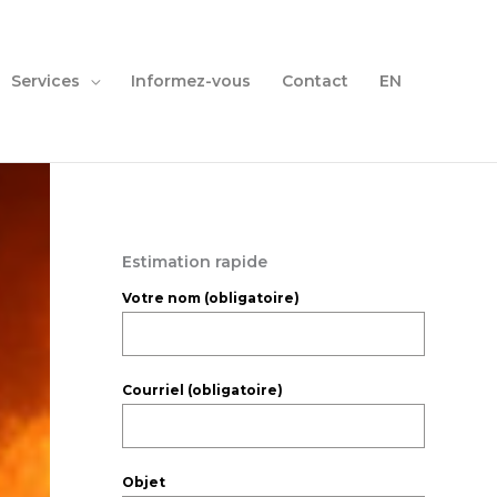
Services
Informez-vous
Contact
EN
Estimation rapide
Votre nom (obligatoire)
Courriel (obligatoire)
Objet