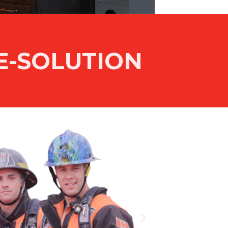
TE-SOLUTION