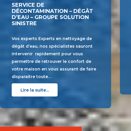
SERVICE DE
DÉCONTAMINATION – DÉGÂT
D’EAU – GROUPE SOLUTION
SINISTRE
Vos experts Experts en nettoyage de
dégât d’eau, nos spécialistes sauront
intervenir rapidement pour vous
permettre de retrouver le confort de
votre maison en vous assurant de faire
disparaitre toute…
Lire la suite...