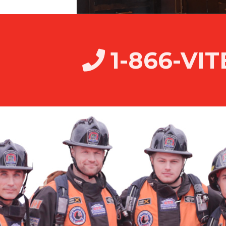
1-866-VI