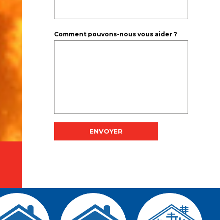
Comment pouvons-nous vous aider ?