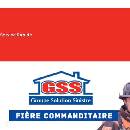
Service Rapide