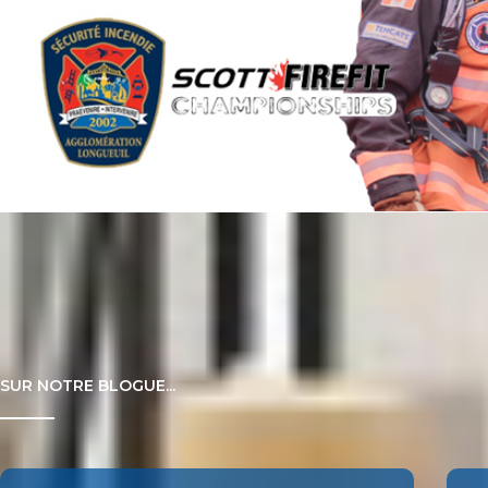
SUR NOTRE BLOGUE...