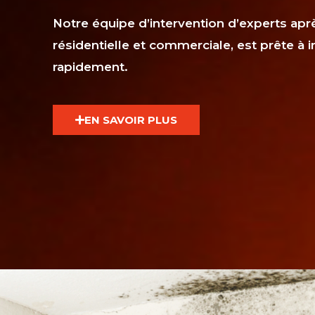
Notre équipe d’intervention d’experts aprè
résidentielle et commerciale, est prête à i
rapidement.
EN SAVOIR PLUS