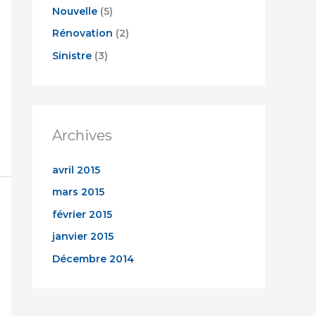
Nouvelle
(5)
Rénovation
(2)
Sinistre
(3)
Archives
avril 2015
mars 2015
février 2015
janvier 2015
Décembre 2014