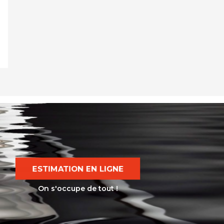
ESTIMATION EN LIGNE
On s'occupe de tout !