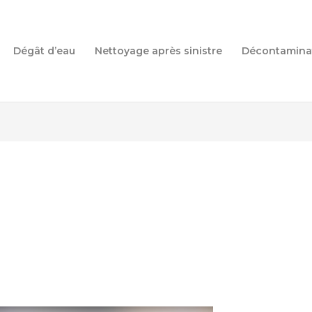
Dégât d’eau
Nettoyage après sinistre
Décontamina