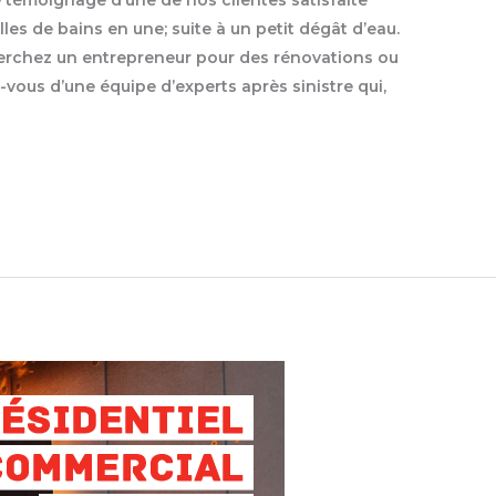
es de bains en une; suite à un petit dégât d’eau.
 cherchez un entrepreneur pour des rénovations ou
-vous d’une équipe d’experts après sinistre qui,