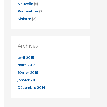
Nouvelle
(5)
Rénovation
(2)
Sinistre
(3)
Archives
avril 2015
mars 2015
février 2015
janvier 2015
Décembre 2014