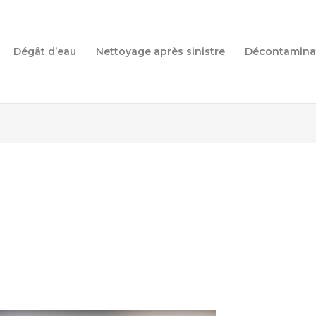
Dégât d’eau
Nettoyage après sinistre
Décontamina