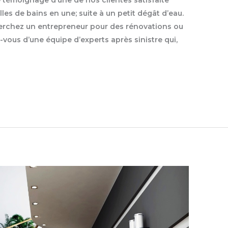
es de bains en une; suite à un petit dégât d’eau.
 cherchez un entrepreneur pour des rénovations ou
-vous d’une équipe d’experts après sinistre qui,